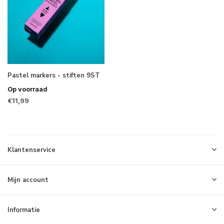
Pastel markers - stiften 9ST
Op voorraad
€11,99
Klantenservice
Mijn account
Informatie