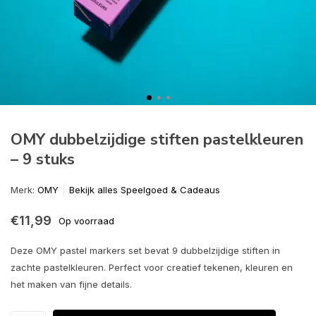
OMY dubbelzijdige stiften pastelkleuren
– 9 stuks
Merk:
OMY
Bekijk alles Speelgoed & Cadeaus
€11,99
Op voorraad
Deze OMY pastel markers set bevat 9 dubbelzijdige stiften in
zachte pastelkleuren. Perfect voor creatief tekenen, kleuren en
het maken van fijne details.