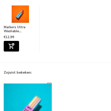
Markers Ultra
Washable...
€12,99
Zojuist bekeken: