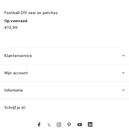
Football DIY sew on patches
Op voorraad
€13,99
Klantenservice
Mijn account
Informatie
Schrijf je in!