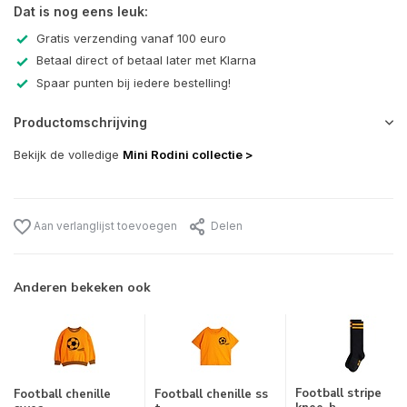
Dat is nog eens leuk:
Gratis verzending vanaf 100 euro
Betaal direct of betaal later met Klarna
Spaar punten bij iedere bestelling!
Productomschrijving
Bekijk de volledige
Mini Rodini collectie >
Aan verlanglijst toevoegen
Delen
Anderen bekeken ook
Football stripe
Football chenille
Football chenille ss