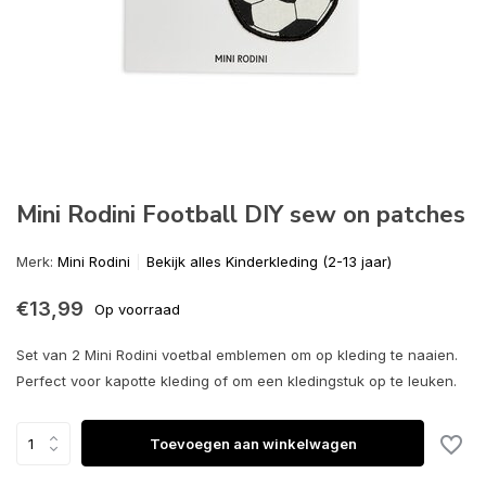
Mini Rodini Football DIY sew on patches
Merk:
Mini Rodini
Bekijk alles Kinderkleding (2-13 jaar)
€13,99
Op voorraad
Set van 2 Mini Rodini voetbal emblemen om op kleding te naaien.
Perfect voor kapotte kleding of om een kledingstuk op te leuken.
Toevoegen aan winkelwagen