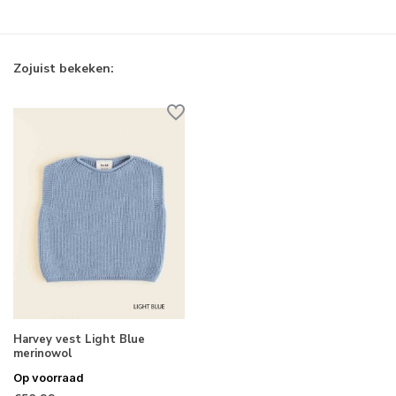
Zojuist bekeken:
Harvey vest Light Blue
merinowol
Op voorraad