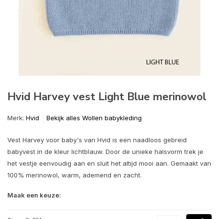
Hvid Harvey vest Light Blue merinowol
Merk:
Hvid
Bekijk alles Wollen babykleding
Vest Harvey voor baby's van Hvid is een naadloos gebreid
babyvest in de kleur lichtblauw. Door de unieke halsvorm trek je
het vestje eenvoudig aan en sluit het altijd mooi aan. Gemaakt van
100% merinowol, warm, ademend en zacht.
Maak een keuze: