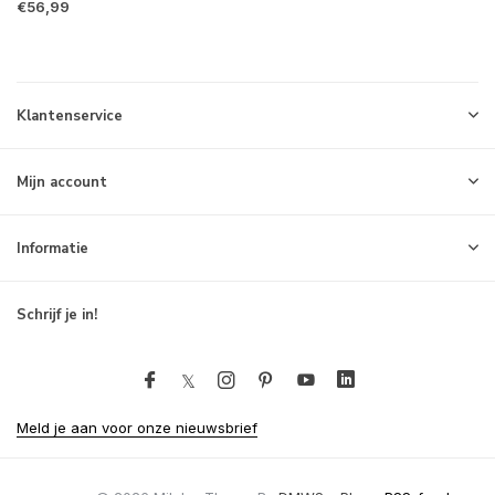
€56,99
Klantenservice
Mijn account
Informatie
Schrijf je in!
Meld je aan voor onze nieuwsbrief