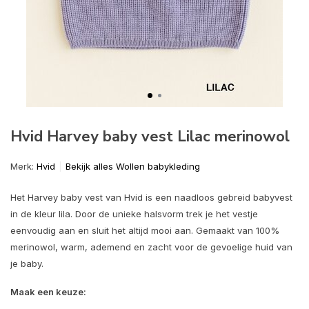
Hvid Harvey baby vest Lilac merinowol
Merk:
Hvid
Bekijk alles Wollen babykleding
Het Harvey baby vest van Hvid is een naadloos gebreid babyvest
in de kleur lila. Door de unieke halsvorm trek je het vestje
eenvoudig aan en sluit het altijd mooi aan. Gemaakt van 100%
merinowol, warm, ademend en zacht voor de gevoelige huid van
je baby.
Maak een keuze: