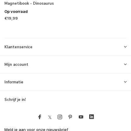
Magnetibook - Dinosaurus
Op voorraad
€19,99
Klantenservice
Mijn account
Informatie
Schrijf je in!
Meld je aan voor onze nieuwsbrief