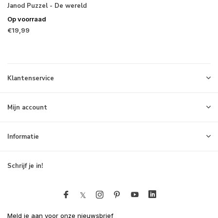
Janod Puzzel - De wereld
Op voorraad
€19,99
Klantenservice
Mijn account
Informatie
Schrijf je in!
Meld je aan voor onze nieuwsbrief