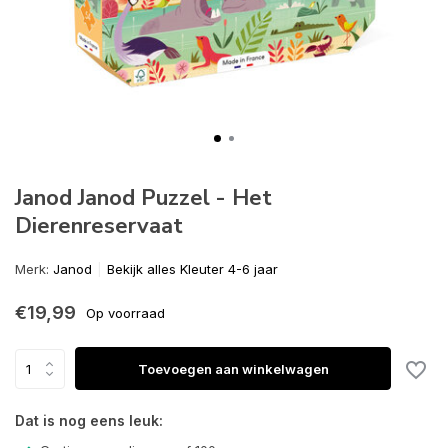
Janod Janod Puzzel - Het
Dierenreservaat
Merk:
Janod
Bekijk alles Kleuter 4-6 jaar
€19,99
Op voorraad
Toevoegen aan winkelwagen
Dat is nog eens leuk: