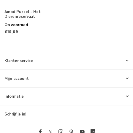
Janod Puzzel - Het
Dierenreservaat
Op voorraad
€19,99
Klantenservice
Mijn account
Informatie
Schrijf je in!