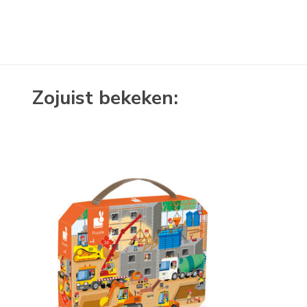
Zojuist bekeken: