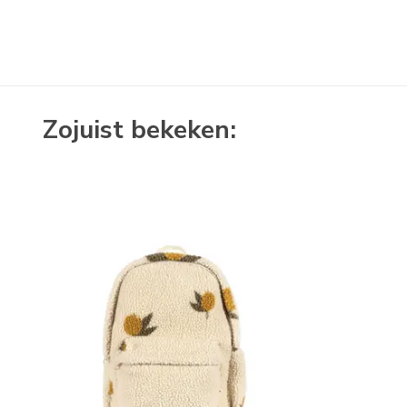
Zojuist bekeken: