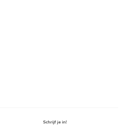
Schrijf je in!