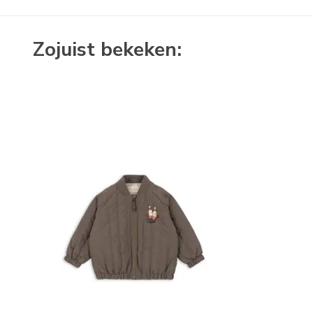
Zojuist bekeken: