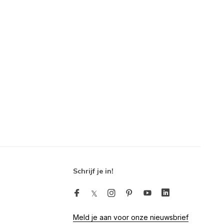
Schrijf je in!
Meld je aan voor onze nieuwsbrief