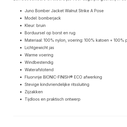
Juno Bomber Jacket Walnut Strike A Pose
Model: bomberjack
Kleur: bruin
Borduursel op borst en rug
Materiaal: 100% nylon, voering: 100% katoen + 100% p
Lichtgewicht jas
Warme voering
Windbestendig
Waterafstotend
Fluorvrije BIONIC-FINISH® ECO afwerking
Stevige kindvriendelijke ritssluiting
Zijzakken
Tijdloos en praktisch ontwerp