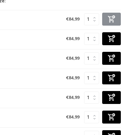
ze:
€84,99
€84,99
€84,99
€84,99
€84,99
€84,99