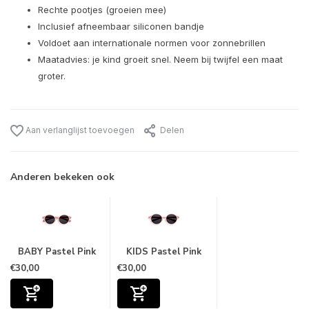
Rechte pootjes (groeien mee)
Inclusief afneembaar siliconen bandje
Voldoet aan internationale normen voor zonnebrillen
Maatadvies: je kind groeit snel. Neem bij twijfel een maat
groter.
Aan verlanglijst toevoegen
Delen
Anderen bekeken ook
BABY Pastel Pink
KIDS Pastel Pink
€30,00
€30,00