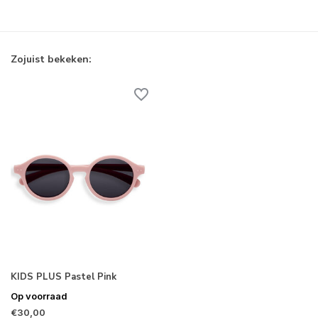
Zojuist bekeken:
KIDS PLUS Pastel Pink
Op voorraad
€30,00