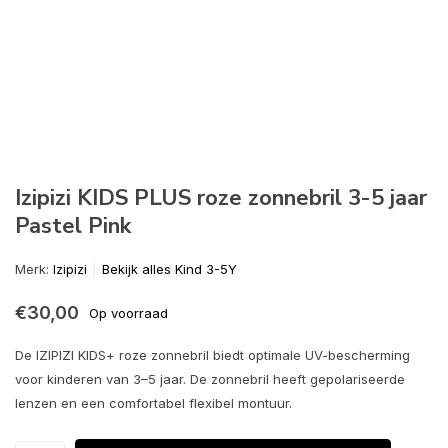
Izipizi KIDS PLUS roze zonnebril 3-5 jaar
Pastel Pink
Merk:
Izipizi
Bekijk alles Kind 3-5Y
€30,00
Op voorraad
De IZIPIZI KIDS+ roze zonnebril biedt optimale UV-bescherming
voor kinderen van 3–5 jaar. De zonnebril heeft gepolariseerde
lenzen en een comfortabel flexibel montuur.