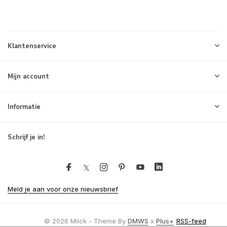
Klantenservice
Mijn account
Informatie
Schrijf je in!
Meld je aan voor onze nieuwsbrief
© 2026 Milck - Theme By
DMWS
x
Plus+
RSS-feed