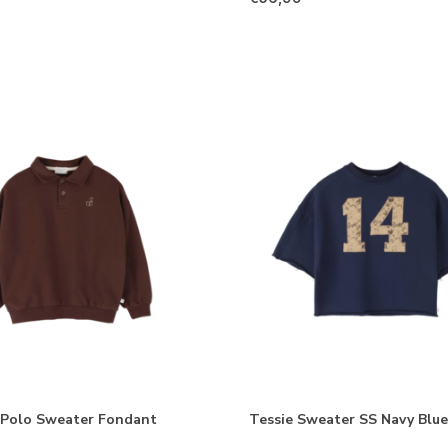
Polo Sweater Fondant
Tessie Sweater SS Navy Blue