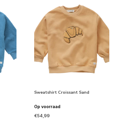
Sweatshirt Croissant Sand
Op voorraad
€54,99