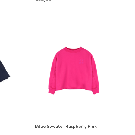
Billie Sweater Raspberry Pink