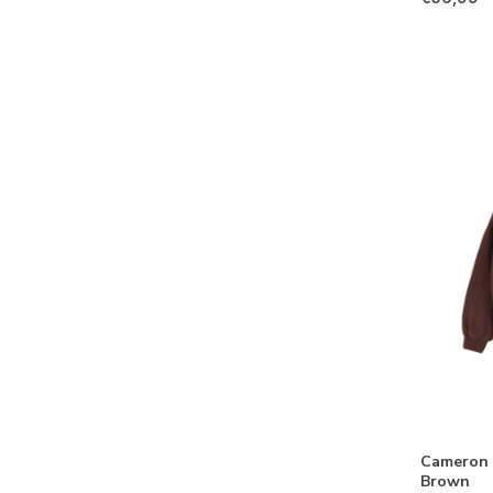
Cameron 
Brown