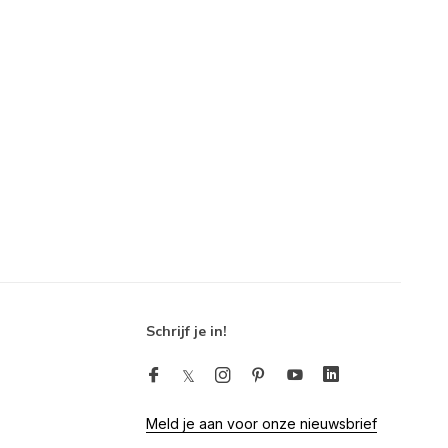
Schrijf je in!
Meld je aan voor onze nieuwsbrief