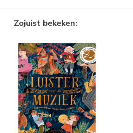
Zojuist bekeken: