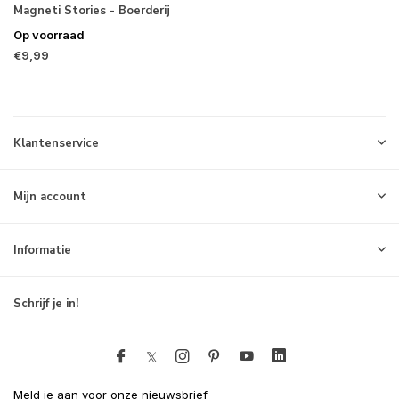
Magneti Stories - Boerderij
Op voorraad
€9,99
Klantenservice
Mijn account
Informatie
Schrijf je in!
Meld je aan voor onze nieuwsbrief