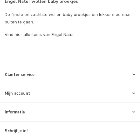
Engel Natur wollen baby broekjes
De fijnste en zachtste wollen baby broekjes om lekker mee naar
buiten te gaan.
Vind
hier
alle items van Engel Natur
Klantenservice
Mijn account
Informatie
Schrijf je in!