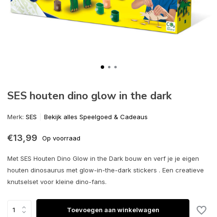
SES houten dino glow in the dark
Merk:
SES
Bekijk alles Speelgoed & Cadeaus
€13,99
Op voorraad
Met SES Houten Dino Glow in the Dark bouw en verf je je eigen
houten dinosaurus met glow-in-the-dark stickers . Een creatieve
knutselset voor kleine dino-fans.
Toevoegen aan winkelwagen