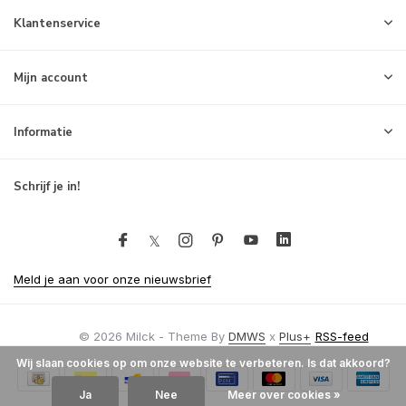
Klantenservice
Mijn account
Informatie
Schrijf je in!
Meld je aan voor onze nieuwsbrief
© 2026 Milck - Theme By
DMWS
x
Plus+
RSS-feed
Wij slaan cookies op om onze website te verbeteren. Is dat akkoord?
Ja
Nee
Meer over cookies »