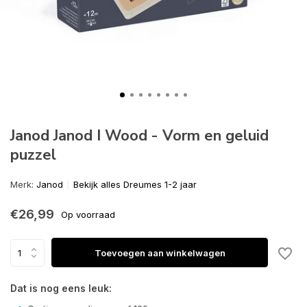
Janod Janod I Wood - Vorm en geluid
puzzel
Merk:
Janod
Bekijk alles Dreumes 1-2 jaar
€26,99
Op voorraad
Toevoegen aan winkelwagen
Dat is nog eens leuk: