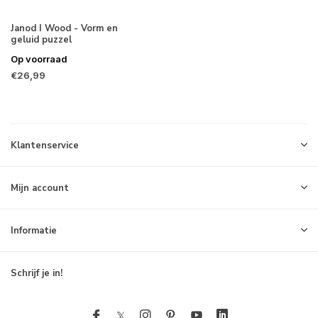
Janod I Wood - Vorm en
geluid puzzel
Op voorraad
€26,99
Klantenservice
Mijn account
Informatie
Schrijf je in!