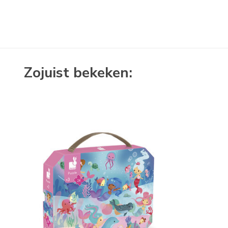
Zojuist bekeken: