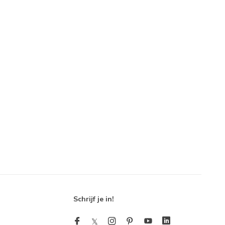
Schrijf je in!