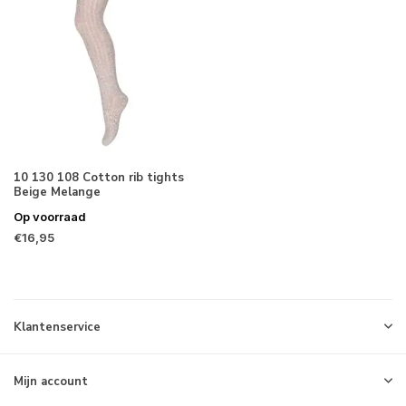
10 130 108 Cotton rib tights
Beige Melange
Op voorraad
€16,95
Klantenservice
Mijn account