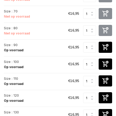
Size : 70
€16,95
Niet op voorraad
Size : 80
€16,95
Niet op voorraad
Size : 90
€16,95
Op voorraad
Size : 100
€16,95
Op voorraad
Size : 110
€16,95
Op voorraad
Size : 120
€16,95
Op voorraad
Size : 130
€16,95