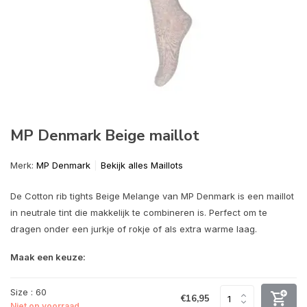
MP Denmark Beige maillot
Merk:
MP Denmark
Bekijk alles Maillots
De Cotton rib tights Beige Melange van MP Denmark is een maillot
in neutrale tint die makkelijk te combineren is. Perfect om te
dragen onder een jurkje of rokje of als extra warme laag.
Maak een keuze:
Size : 60
€16,95
Niet op voorraad