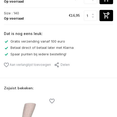
Op voorraad
Size : 140
€16,95
Op voorraad
Dat is nog eens leuk:
Gratis verzending vanaf 100 euro
Betaal direct of betaal later met Klarna
Spaar punten bij iedere bestelling!
Aan verlanglijst toevoegen
Delen
Zojuist bekeken: