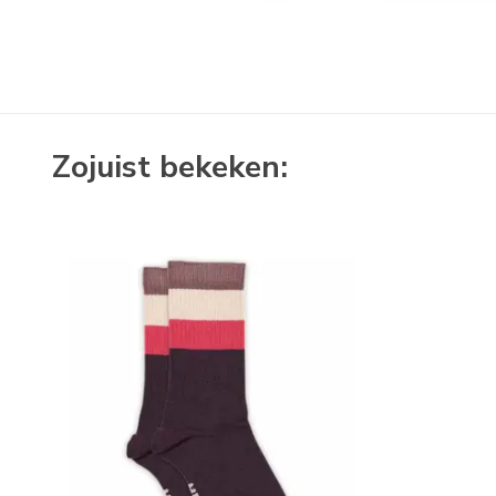
Zojuist bekeken: