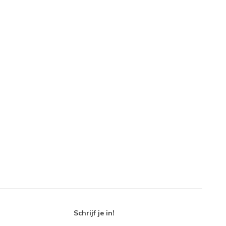
Schrijf je in!