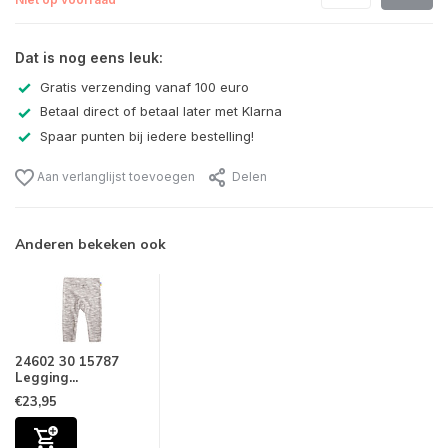
Dat is nog eens leuk:
Gratis verzending vanaf 100 euro
Betaal direct of betaal later met Klarna
Spaar punten bij iedere bestelling!
Aan verlanglijst toevoegen
Delen
Anderen bekeken ook
24602 30 15787
Legging...
€23,95