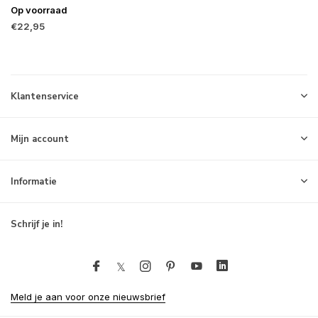
Op voorraad
€22,95
Klantenservice
Mijn account
Informatie
Schrijf je in!
Meld je aan voor onze nieuwsbrief