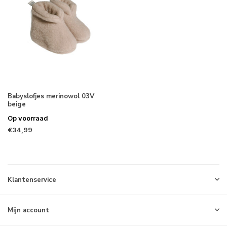
Babyslofjes merinowol 03V
beige
Op voorraad
€34,99
Klantenservice
Mijn account