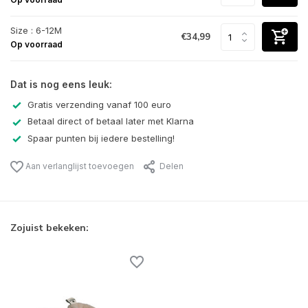
Size : 6-12M
€34,99
Op voorraad
Dat is nog eens leuk:
Gratis verzending vanaf 100 euro
Betaal direct of betaal later met Klarna
Spaar punten bij iedere bestelling!
Aan verlanglijst toevoegen
Delen
Zojuist bekeken: