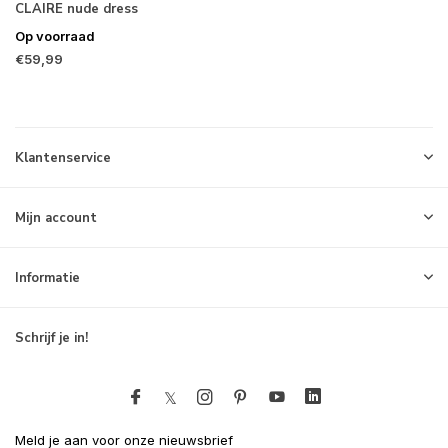
CLAIRE nude dress
Op voorraad
€59,99
Klantenservice
Mijn account
Informatie
Schrijf je in!
Meld je aan voor onze nieuwsbrief