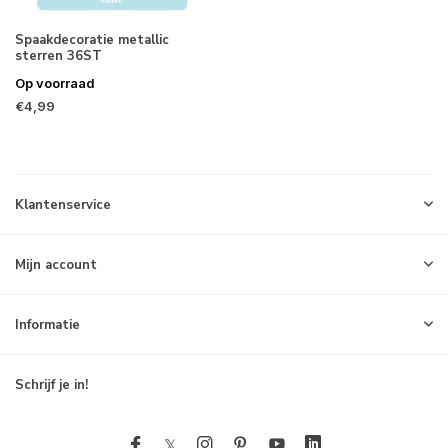
Spaakdecoratie metallic
sterren 36ST
Op voorraad
€4,99
Klantenservice
Mijn account
Informatie
Schrijf je in!