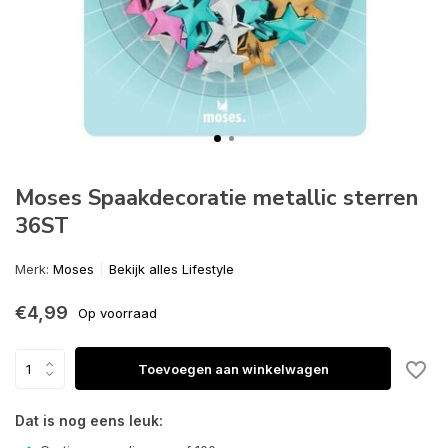
Moses Spaakdecoratie metallic sterren
36ST
Merk:
Moses
Bekijk alles Lifestyle
€4,99
Op voorraad
Toevoegen aan winkelwagen
Dat is nog eens leuk: