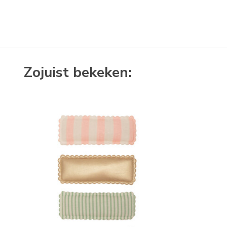
Zojuist bekeken: