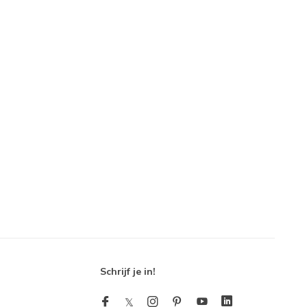
Schrijf je in!