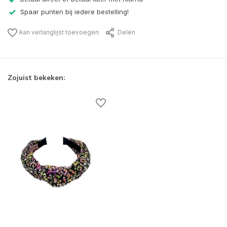
Spaar punten bij iedere bestelling!
Aan verlanglijst toevoegen
Delen
Zojuist bekeken: