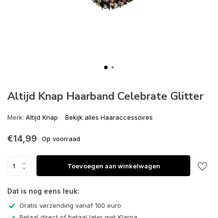
Altijd Knap Haarband Celebrate Glitter
Merk:
Altijd Knap
Bekijk alles Haaraccessoires
€14,99
Op voorraad
Toevoegen aan winkelwagen
Dat is nog eens leuk:
Gratis verzending vanaf 100 euro
Betaal direct of betaal later met Klarna