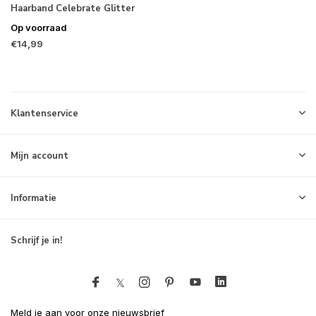
Haarband Celebrate Glitter
Op voorraad
€14,99
Klantenservice
Mijn account
Informatie
Schrijf je in!
Meld je aan voor onze nieuwsbrief