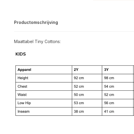
Productomschrijving
Maattabel Tiny Cottons: