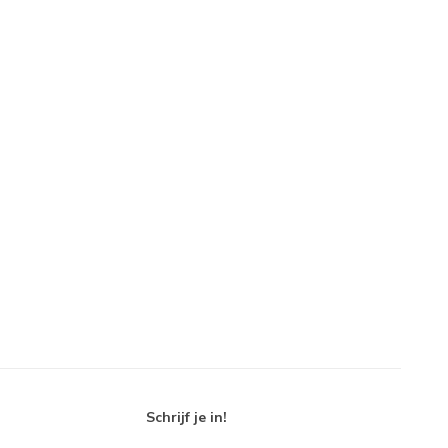
Schrijf je in!