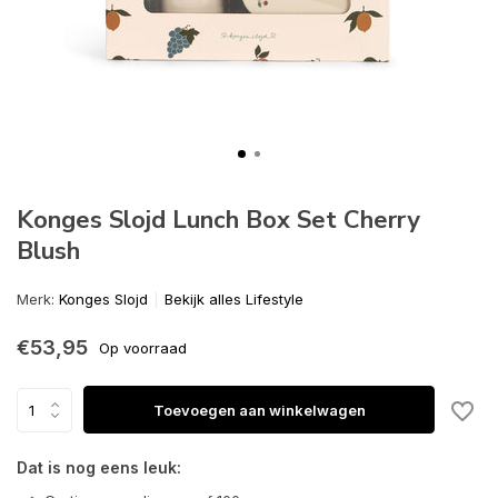
Konges Slojd Lunch Box Set Cherry
Blush
Merk:
Konges Slojd
Bekijk alles Lifestyle
€53,95
Op voorraad
Toevoegen aan winkelwagen
Dat is nog eens leuk: