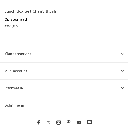
Lunch Box Set Cherry Blush
Op voorraad
€53,95
Klantenservice
Mijn account
Informatie
Schrijf je in!