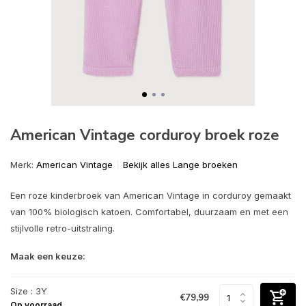
American Vintage corduroy broek roze
Merk:
American Vintage
Bekijk alles Lange broeken
Een roze kinderbroek van American Vintage in corduroy gemaakt
van 100% biologisch katoen. Comfortabel, duurzaam en met een
stijlvolle retro-uitstraling.
Maak een keuze:
Size : 3Y
€79,99
Op voorraad