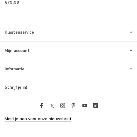
€79,99
Klantenservice
Mijn account
Informatie
Schrijf je in!
Meld je aan voor onze nieuwsbrief