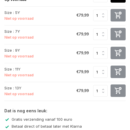
Size : 5Y
€79,99
Niet op voorraad
Size : 7Y
€79,99
Niet op voorraad
Size : 9Y
€79,99
Niet op voorraad
Size : 11Y
€79,99
Niet op voorraad
Size : 13Y
€79,99
Niet op voorraad
Dat is nog eens leuk:
Gratis verzending vanaf 100 euro
Betaal direct of betaal later met Klarna