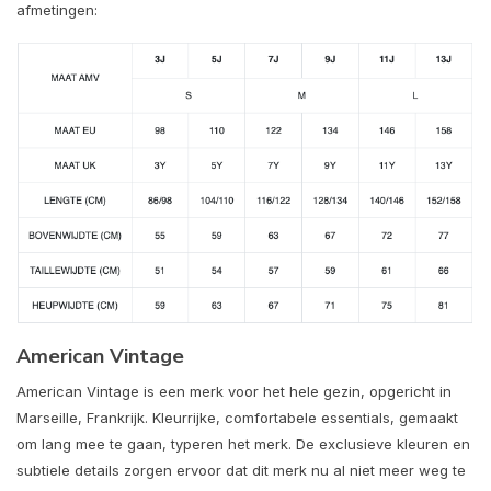
afmetingen:
American Vintage
American Vintage is een merk voor het hele gezin, opgericht in
Marseille, Frankrijk. Kleurrijke, comfortabele essentials, gemaakt
om lang mee te gaan, typeren het merk. De exclusieve kleuren en
subtiele details zorgen ervoor dat dit merk nu al niet meer weg te