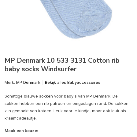
MP Denmark 10 533 3131 Cotton rib
baby socks Windsurfer
Merk:
MP Denmark
Bekijk alles Babyaccessoires
Schattige blauwe sokken voor baby's van MP Denmark. De
sokken hebben een rib patroon en omgeslagen rand. De sokken
zijn gemaakt van katoen. Leuk voor je kindje, maar ook leuk als
kraamcadeautje.
Maak een keuze: