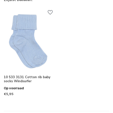
10 533 3131 Cotton rib baby
socks Windsurfer
Op voorraad
€5,95