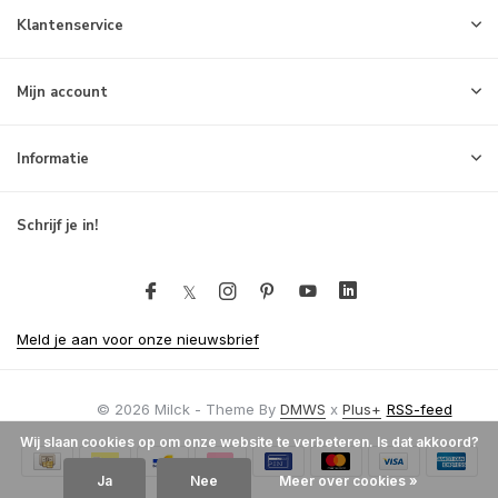
Klantenservice
Mijn account
Informatie
Schrijf je in!
Meld je aan voor onze nieuwsbrief
© 2026 Milck - Theme By
DMWS
x
Plus+
RSS-feed
Wij slaan cookies op om onze website te verbeteren. Is dat akkoord?
Ja
Nee
Meer over cookies »