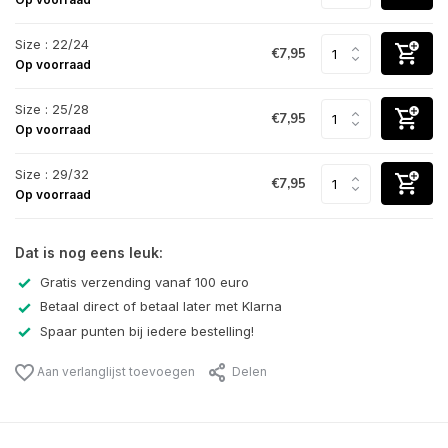
Size : 22/24
€7,95
Op voorraad
Size : 25/28
€7,95
Op voorraad
Size : 29/32
€7,95
Op voorraad
Dat is nog eens leuk:
Gratis verzending vanaf 100 euro
Betaal direct of betaal later met Klarna
Spaar punten bij iedere bestelling!
Aan verlanglijst toevoegen
Delen