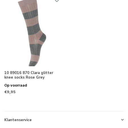
10 89016 870 Clara glitter
knee socks Rose Grey
Op voorraad
€9,95
Klantenservice