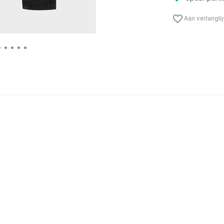
Aan verlangli