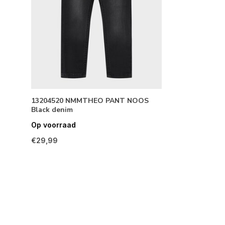
13204520 NMMTHEO PANT NOOS
Black denim
Op voorraad
€29,99