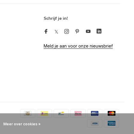
Schrijf je in!
Meld je aan voor onze nieuwsbrief
Meer over cookies »