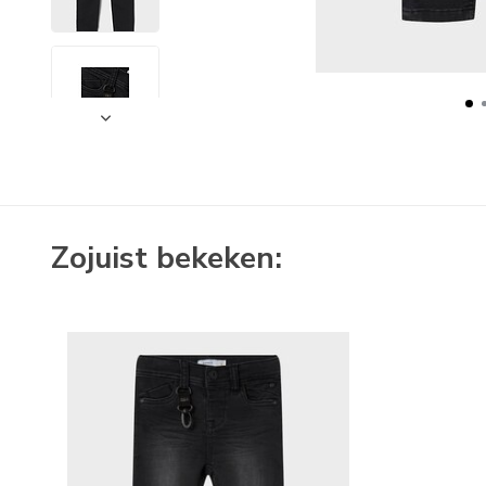
Zojuist bekeken: