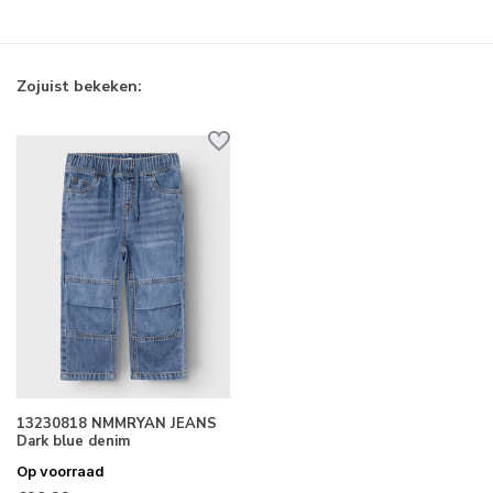
Zojuist bekeken:
13230818 NMMRYAN JEANS
Dark blue denim
Op voorraad