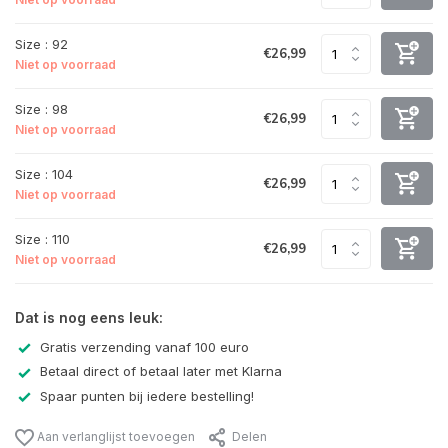
Size : 92
€26,99
Niet op voorraad
Size : 98
€26,99
Niet op voorraad
Size : 104
€26,99
Niet op voorraad
Size : 110
€26,99
Niet op voorraad
Dat is nog eens leuk:
Gratis verzending vanaf 100 euro
Betaal direct of betaal later met Klarna
Spaar punten bij iedere bestelling!
Aan verlanglijst toevoegen
Delen