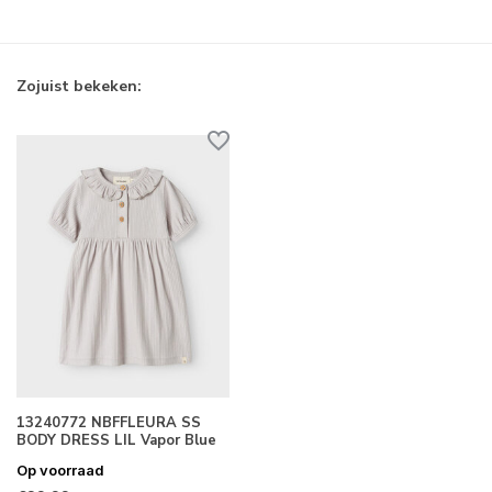
Zojuist bekeken:
13240772 NBFFLEURA SS
BODY DRESS LIL Vapor Blue
Op voorraad