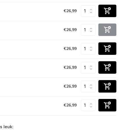
€26,99
€26,99
€26,99
€26,99
€26,99
€26,99
s leuk: