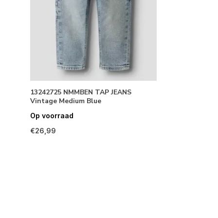
13242725 NMMBEN TAP JEANS
Vintage Medium Blue
Op voorraad
€26,99