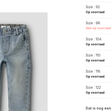
Size : 92
Op voorraad
Size : 98
Niet op voorraad
Size : 104
Op voorraad
Size : 110
Op voorraad
Size : 116
Op voorraad
Size : 122
Op voorraad
Dat is nog een