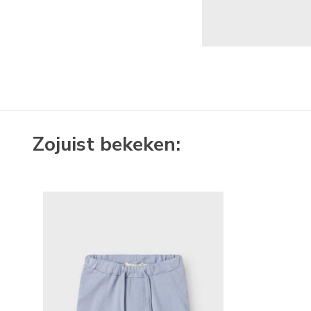
Zojuist bekeken: