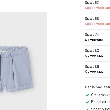
Size : 62
Niet op voorraad
Size : 68
Niet op voorraad
Size : 74
Op voorraad
Size : 80
Op voorraad
Size : 86
Op voorraad
Dat is nog een
Gratis verz
Betaal direc
Spaar punte