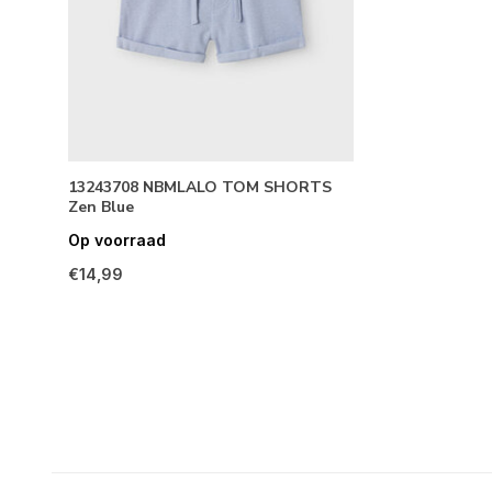
13243708 NBMLALO TOM SHORTS
Zen Blue
Op voorraad
€14,99