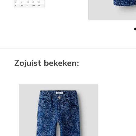
Zojuist bekeken: