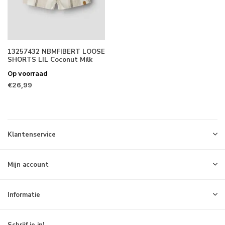
13257432 NBMFIBERT LOOSE
SHORTS LIL Coconut Milk
Op voorraad
€26,99
Klantenservice
Mijn account
Informatie