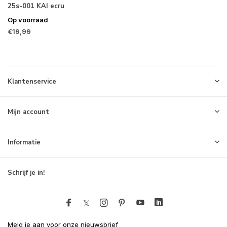
25s-001 KAI ecru
Op voorraad
€19,99
Klantenservice
Mijn account
Informatie
Schrijf je in!
Meld je aan voor onze nieuwsbrief