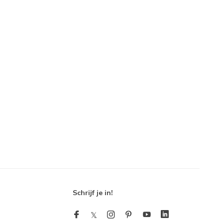
Schrijf je in!