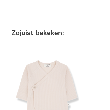
Zojuist bekeken: