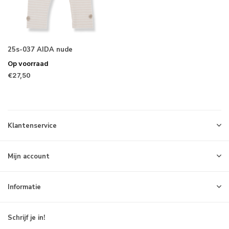
25s-037 AIDA nude
Op voorraad
€27,50
Klantenservice
Mijn account
Informatie
Schrijf je in!