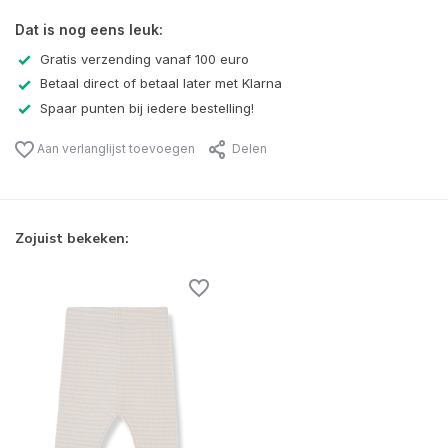
Dat is nog eens leuk:
Gratis verzending vanaf 100 euro
Betaal direct of betaal later met Klarna
Spaar punten bij iedere bestelling!
Aan verlanglijst toevoegen
Delen
Zojuist bekeken: