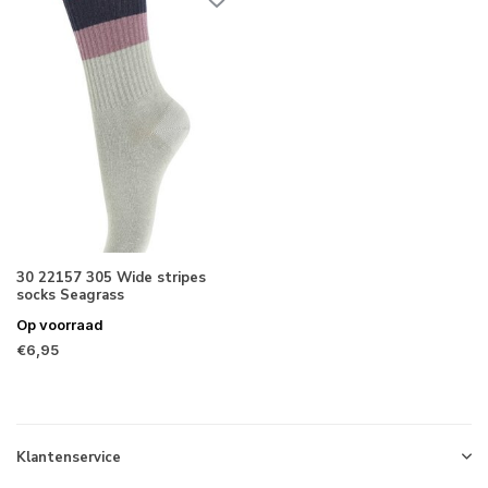
30 22157 305 Wide stripes
socks Seagrass
Op voorraad
€6,95
Klantenservice