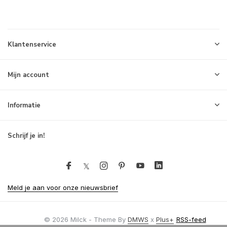
Klantenservice
Mijn account
Informatie
Schrijf je in!
Meld je aan voor onze nieuwsbrief
© 2026 Milck - Theme By
DMWS
x
Plus+
RSS-feed