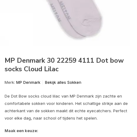
MP Denmark 30 22259 4111 Dot bow
socks Cloud Lilac
Merk:
MP Denmark
Bekijk alles Sokken
De Dot Bow socks cloud lilac van MP Denmark zijn zachte en
comfortabele sokken voor kinderen. Het schattige strikje aan de
achterkant van de sokken maakt dit echte eyecatchers. Perfect
voor elke dag, naar school of tijdens het spelen.
Maak een keuze: