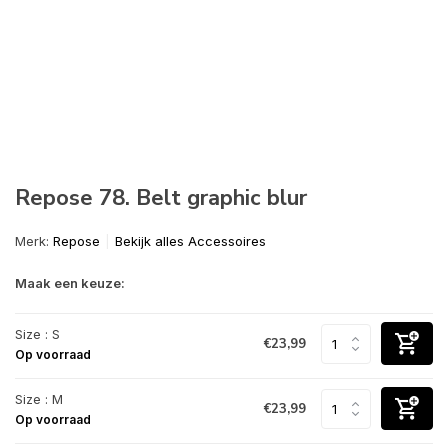
Repose 78. Belt graphic blur
Merk:
Repose
Bekijk alles Accessoires
Maak een keuze:
Size : S
€23,99
Op voorraad
Size : M
€23,99
Op voorraad