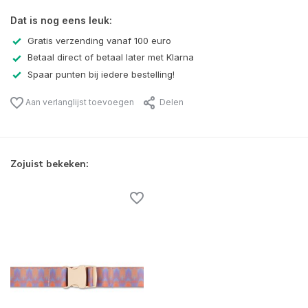
Dat is nog eens leuk:
Gratis verzending vanaf 100 euro
Betaal direct of betaal later met Klarna
Spaar punten bij iedere bestelling!
Aan verlanglijst toevoegen
Delen
Zojuist bekeken: