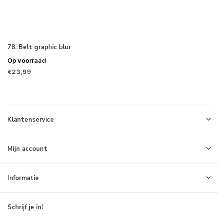
78. Belt graphic blur
Op voorraad
€23,99
Klantenservice
Mijn account
Informatie
Schrijf je in!