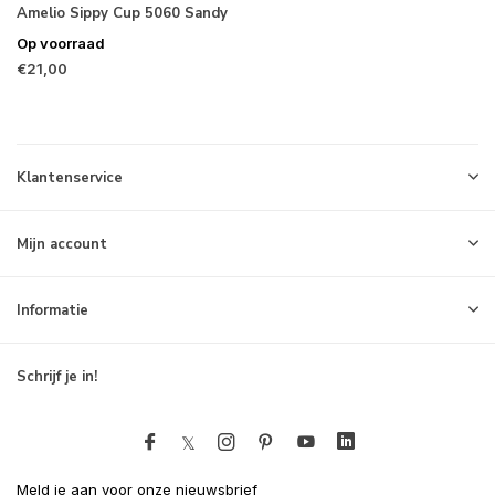
Amelio Sippy Cup 5060 Sandy
Op voorraad
€21,00
Klantenservice
Mijn account
Informatie
Schrijf je in!
Meld je aan voor onze nieuwsbrief