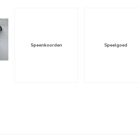
Speenkoorden
Speelgoed