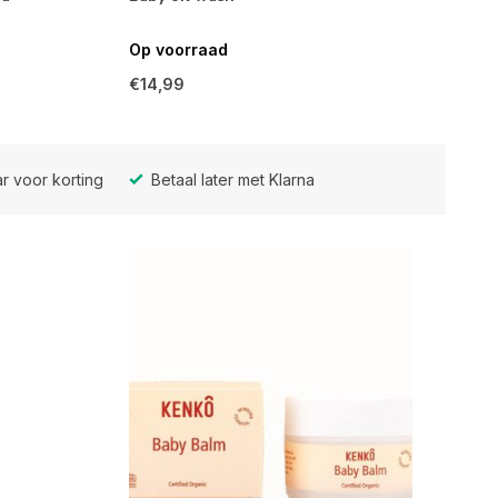
Op voorraad
€14,99
r voor korting
Betaal later met Klarna