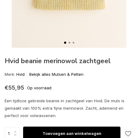
Hvid beanie merinowol zachtgeel
Merk:
Hvid
Bekijk alles Mutsen & Petten
€55,95
Op voorraad
Een tijdloze gebreide beanie in zachtgeel van Hvid. De muts is
gemaakt van 100% extra fijne merinowol. Zacht, ademend en
perfect voor volwassenen.
Toevoegen aan winkelwagen