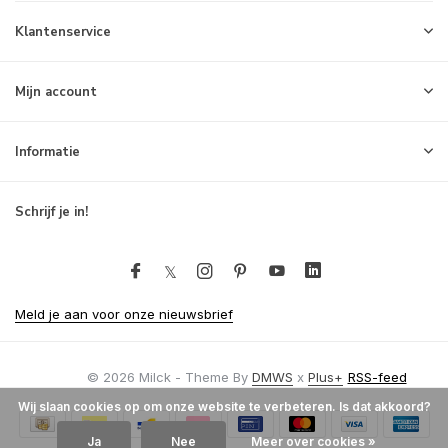
Klantenservice
Mijn account
Informatie
Schrijf je in!
Meld je aan voor onze nieuwsbrief
© 2026 Milck - Theme By
DMWS
x
Plus+
RSS-feed
Wij slaan cookies op om onze website te verbeteren. Is dat akkoord?
Ja
Nee
Meer over cookies »