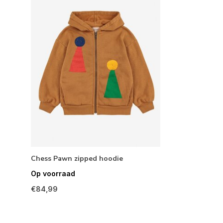
Chess Pawn zipped hoodie
Op voorraad
€84,99