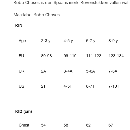
Bobo Choses is een Spaans merk. Bovenstukken vallen wat w
Maattabel Bobo Choses: