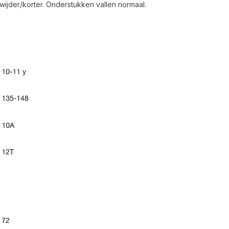
ijder/korter. Onderstukken vallen normaal.