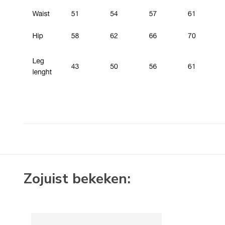
Zojuist bekeken: