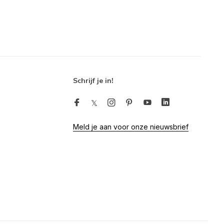
Schrijf je in!
Meld je aan voor onze nieuwsbrief