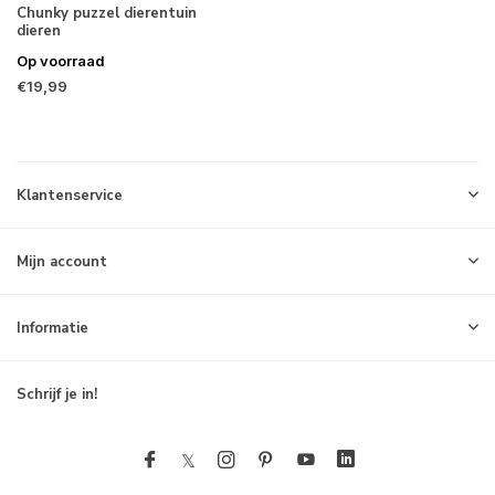
Chunky puzzel dierentuin
dieren
Op voorraad
€19,99
Klantenservice
Mijn account
Informatie
Schrijf je in!